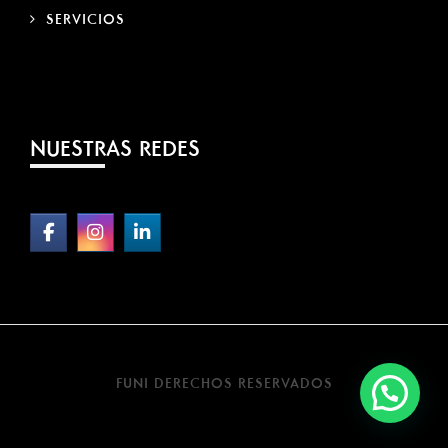
SERVICIOS
NUESTRAS REDES
FUNI DERECHOS RESERVADOS