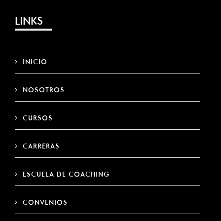
LINKS
INICIO
NOSOTROS
CURSOS
CARRERAS
ESCUELA DE COACHING
CONVENIOS