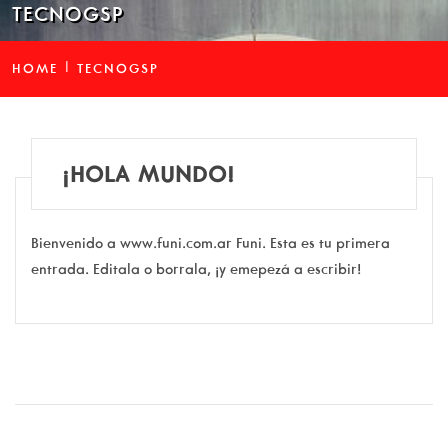
TECNOGSP
HOME
TECNOGSP
¡HOLA MUNDO!
Bienvenido a www.funi.com.ar Funi. Esta es tu primera
entrada. Editala o borrala, ¡y emepezá a escribir!