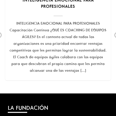
INTELIGENCIA EMOCIONAL PARA
PROFESIONALES
INTELIGENCIA EMOCIONAL PARA PROFESIONALES
Capacitación Continua ¿QUÉ ES COACHING DE EQUIPOS
Previous
ÁGILES? En el contexto actual de todas las
organizaciones es una prioridad encontrar ventajas
competitivas que les permitan lograr la sustentabilidad.
El Coach de equipos ágiles colabora con los equipos
para que descubran el propio camino que les permita
alcanzar una de las ventajas […]
LA FUNDACIÓN