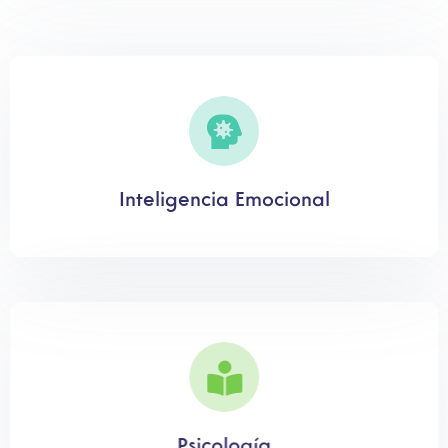
Inteligencia Emocional
Psicología