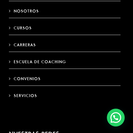
NOSOTROS
CURSOS
CARRERAS
ESCUELA DE COACHING
CONVENIOS
SERVICIOS