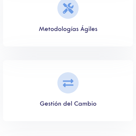
Metodologías Ágiles
Gestión del Cambio