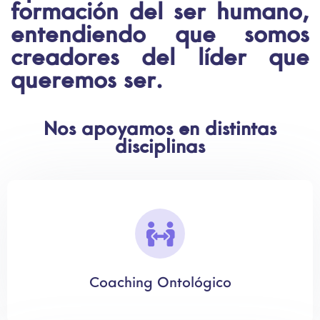
formación del ser humano,
entendiendo que somos
creadores del líder que
queremos ser.
Nos apoyamos en distintas
disciplinas
Coaching Ontológico