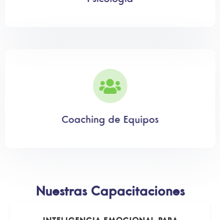
Coaching de Equipos
Nuestras Capacitaciones