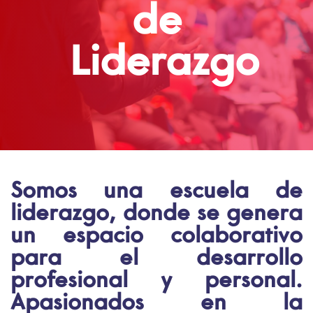
de
Liderazgo
Somos una escuela de
liderazgo, donde se genera
un espacio colaborativo
para el desarrollo
profesional y personal.
Apasionados en la