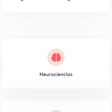
Neurociencias