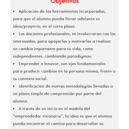
Objetivos
Aplicación de las herramientas incorporadas,
para que el alumno pueda llevar adelante su
idea/proyecto, en el corto plazo.
Los docentes profesionales, se involucraran con los
interesados, para apoyarlos y motivarlos a realizar
un cambio importante para su vida, como
independientes, cambiando paradigmas.
Emprender e Innovar, son ejes fundamentales
para producir cambios en la persona misma, frente a
su contexto social.
identificación de nuevas metodologías llevadas a
un plano simple de comprensión por parte del
alumno.
A través de un inicio en el módulo del
“emprendedor visionario”, la idea es que el alumno
pueda encontrar el camino para desarrollar su