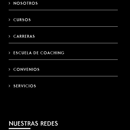
NOSOTROS
CURSOS
CARRERAS
ESCUELA DE COACHING
CONVENIOS
SERVICIOS
NUESTRAS REDES