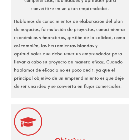
competencias, habilidades y aptitudes para
convertirse en un gran emprendedor.
Hablamos de conocimientos de elaboración del plan
de negocios, formulación de proyectos, conocimientos
económicos y financieros, gestión de la calidad, como
así también, las herramientas blandas y
aptitudinales que debe tener un emprendedor para
llevar a cabo su proyecto de manera eficaz. Cuando
hablamos de eficacia no es poco decir, ya que el
principal objetivo de un emprendimiento es que deje
de ser una idea y se convierta en flujos comerciales.