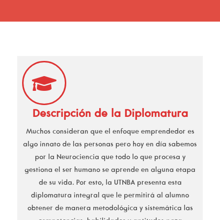
Descripción de la Diplomatura
Muchos consideran que el enfoque emprendedor es
algo innato de las personas pero hoy en día sabemos
por la Neurociencia que todo lo que procesa y
gestiona el ser humano se aprende en alguna etapa
de su vida. Por esto, la UTNBA presenta esta
diplomatura integral que le permitirá al alumno
obtener de manera metodológica y sistemática las