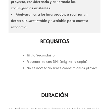
proyecto, considerando y aceptando las
contingencias existentes.
Motivaremos a los interesados, a realizar un
desarrollo sustentable y escalable para nuestra
economía.
REQUISITOS
Título Secundario
Presentarse con DNI (original y copia)
No es necesario tener conocimientos previos
DURACIÓN