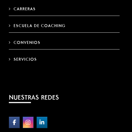
CARRERAS
ESCUELA DE COACHING
CONVENIOS
SERVICIOS
NUESTRAS REDES