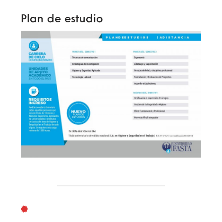
Plan de estudio