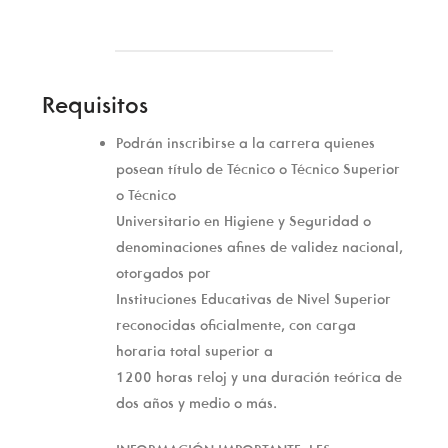
Requisitos
Podrán inscribirse a la carrera quienes
posean título de Técnico o Técnico Superior
o Técnico
Universitario en Higiene y Seguridad o
denominaciones afines de validez nacional,
otorgados por
Instituciones Educativas de Nivel Superior
reconocidas oficialmente, con carga
horaria total superior a
1200 horas reloj y una duración teórica de
dos años y medio o más.