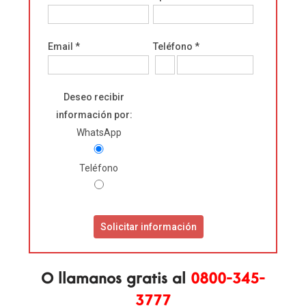
Email *
Teléfono *
Deseo recibir
información por:
WhatsApp
Teléfono
O llamanos
gratis al
0800-345-
3777