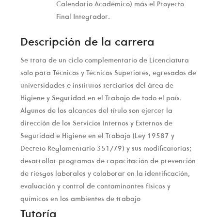
Calendario Académico) más el Proyecto
Final Integrador.
Descripción de la carrera
Se trata de un ciclo complementario de Licenciatura
solo para Técnicos y Técnicos Superiores, egresados de
universidades e institutos terciarios del área de
Higiene y Seguridad en el Trabajo de todo el país.
Algunos de los alcances del título son ejercer la
dirección de los Servicios Internos y Externos de
Seguridad e Higiene en el Trabajo (Ley 19587 y
Decreto Reglamentario 351/79) y sus modificatorias;
desarrollar programas de capacitación de prevención
de riesgos laborales y colaborar en la identificación,
evaluación y control de contaminantes físicos y
químicos en los ambientes de trabajo
Tutoría