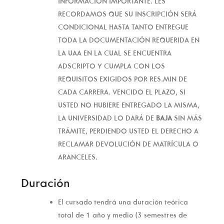
INFORMACIÓN IMPORTANTE. LES
RECORDAMOS QUE SU INSCRIPCIÓN SERÁ
CONDICIONAL HASTA TANTO ENTREGUE
TODA LA DOCUMENTACIÓN REQUERIDA EN
LA UAA EN LA CUAL SE ENCUENTRA
ADSCRIPTO Y CUMPLA CON LOS
REQUISITOS EXIGIDOS POR RES.MIN DE
CADA CARRERA. VENCIDO EL PLAZO, SI
USTED NO HUBIERE ENTREGADO LA MISMA,
LA UNIVERSIDAD LO DARÁ DE
BAJA
SIN MÁS
TRÁMITE, PERDIENDO USTED EL DERECHO A
RECLAMAR DEVOLUCIÓN DE MATRÍCULA O
ARANCELES.
Duración
El cursado tendrá una duración teórica
total de 1 año y medio (3 semestres de