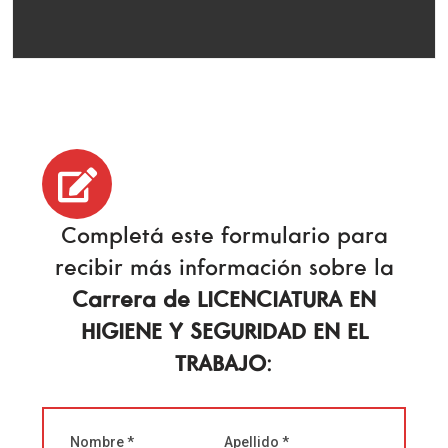
Completá este formulario para
recibir más información sobre la
Carrera de LICENCIATURA EN
HIGIENE Y SEGURIDAD EN EL
TRABAJO
:
Nombre *
Apellido *