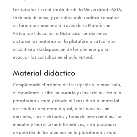
Las tutorías se realizarán desde la Universidad FASTA,
sirviendo de nexo, y permitiéndole realizar consultas
en forma permanente a través de su Plataforma
Virtual de Educación a Distancia. Los docentes
dictarán las materias en la plataforma virtual y se
encontrarán a disposición de los alumnos para
evacuar las consultas en el aula virtual.
Material didáctico
Completando el trámite de inscripción y la matrícula,
el estudiante recibe un usuario y clave de acceso a la
plataforma virtual y desde allí accederá al material
de estudio en formato digital, a las tutorías con
docentes, clases virtuales y foros de intercambios. Los
módulos y los recursos informáticos, será puestos a
disposición de los alumnos en la plataforma virtual.