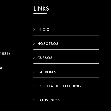
LINKS
INICIO
NOSOTROS
 (1022)
CURSOS
ar
CARRERAS
ESCUELA DE COACHING
CONVENIOS