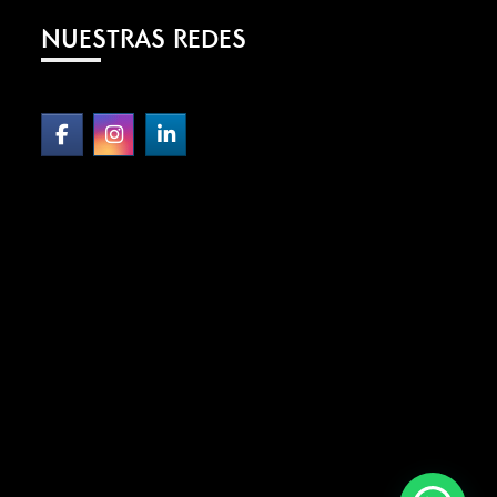
NUESTRAS REDES