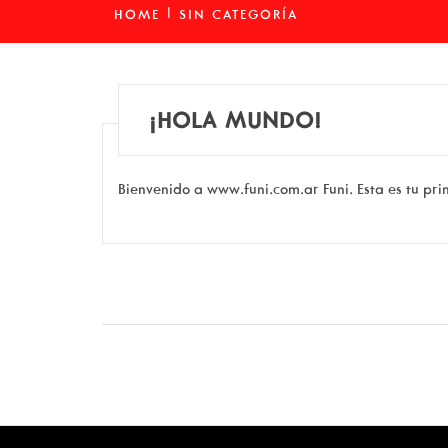
HOME
SIN CATEGORÍA
¡HOLA MUNDO!
Bienvenido a www.funi.com.ar Funi. Esta es tu pri