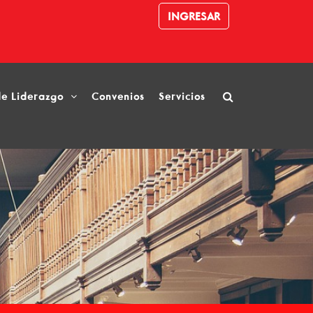
INGRESAR
de Liderazgo
Convenios
Servicios