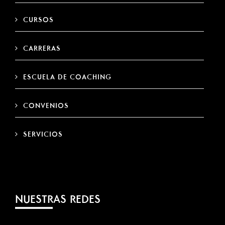
CURSOS
CARRERAS
ESCUELA DE COACHING
CONVENIOS
SERVICIOS
NUESTRAS REDES