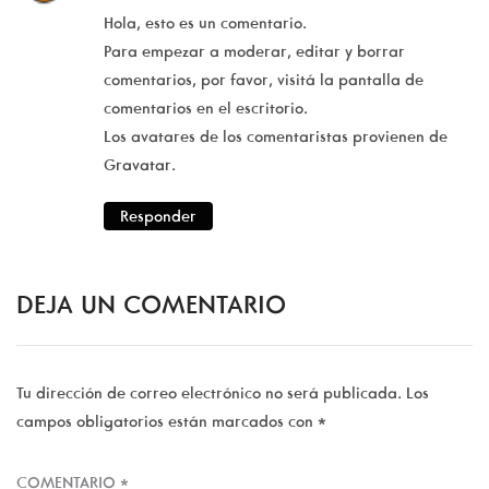
Hola, esto es un comentario.
Para empezar a moderar, editar y borrar
comentarios, por favor, visitá la pantalla de
comentarios en el escritorio.
Los avatares de los comentaristas provienen de
Gravatar
.
Responder
DEJA UN COMENTARIO
Tu dirección de correo electrónico no será publicada.
Los
campos obligatorios están marcados con
*
COMENTARIO
*