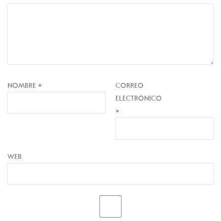
NOMBRE
*
CORREO
ELECTRÓNICO
*
WEB