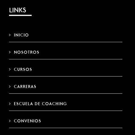
LINKS
INICIO
NOSOTROS
CURSOS
CARRERAS
ESCUELA DE COACHING
CONVENIOS