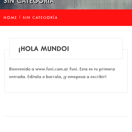
SIN CATEGORÍA
HOME
SIN CATEGORÍA
¡HOLA MUNDO!
Bienvenido a www.funi.com.ar Funi. Esta es tu primera
entrada. Editala o borrala, ¡y emepezá a escribir!