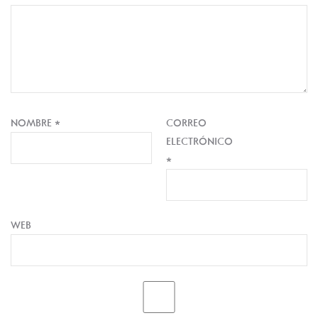
NOMBRE
*
CORREO
ELECTRÓNICO
*
WEB