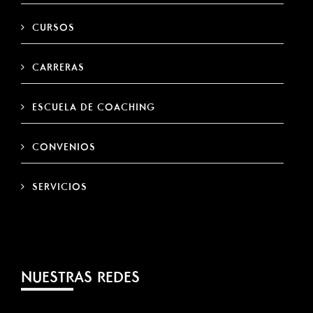
CURSOS
CARRERAS
ESCUELA DE COACHING
CONVENIOS
SERVICIOS
NUESTRAS REDES