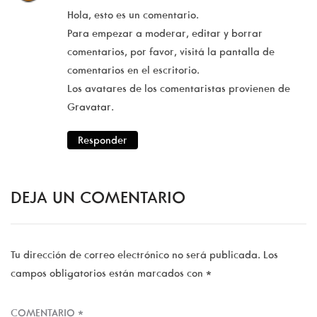
Hola, esto es un comentario.
Para empezar a moderar, editar y borrar
comentarios, por favor, visitá la pantalla de
comentarios en el escritorio.
Los avatares de los comentaristas provienen de
Gravatar
.
Responder
DEJA UN COMENTARIO
Tu dirección de correo electrónico no será publicada.
Los
campos obligatorios están marcados con
*
COMENTARIO
*